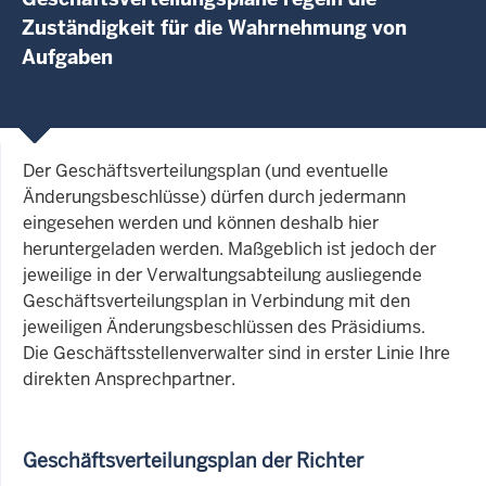
Zuständigkeit für die Wahrnehmung von
Aufgaben
Der Geschäftsverteilungsplan (und eventuelle
Änderungsbeschlüsse) dürfen durch jedermann
eingesehen werden und können deshalb hier
heruntergeladen werden. Maßgeblich ist jedoch der
jeweilige in der Verwaltungsabteilung ausliegende
Geschäftsverteilungsplan in Verbindung mit den
jeweiligen Änderungsbeschlüssen des Präsidiums.
Die Geschäftsstellenverwalter sind in erster Linie Ihre
direkten Ansprechpartner.
Geschäftsverteilungsplan der Richter